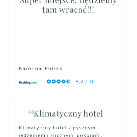
tam wracać!!!
Karolina, Polska
9,2
/ 10
Klimatyczny hotel
Klimatyczny hotel z pysznym
jedzeniem i ślicznymi pokojami.