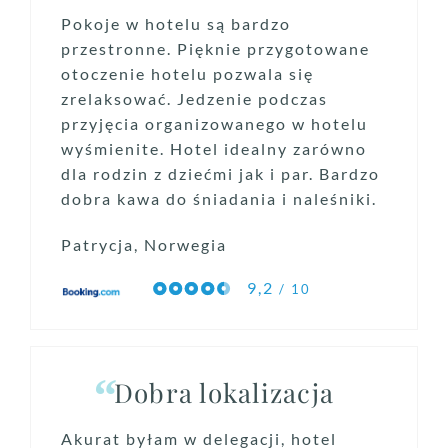
Pokoje w hotelu są bardzo
przestronne. Pięknie przygotowane
otoczenie hotelu pozwala się
zrelaksować. Jedzenie podczas
przyjęcia organizowanego w hotelu
wyśmienite. Hotel idealny zarówno
dla rodzin z dziećmi jak i par. Bardzo
dobra kawa do śniadania i naleśniki.
Patrycja, Norwegia
9,2
/ 10
Dobra lokalizacja
Akurat byłam w delegacji, hotel