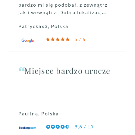
bardzo mi się podobał, z zewnątrz
jak i wewnątrz. Dobra lokalizacja.
Patryckax3, Polska
5
/ 5
Miejsce bardzo urocze
Paulina, Polska
9,6
/ 10