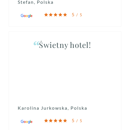
Stefan, Polska
5
/ 5
Świetny hotel!
Karolina Jurkowska, Polska
5
/ 5