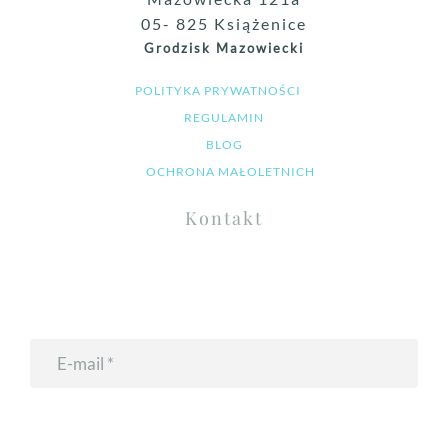
05- 825 Książenice
Grodzisk Mazowiecki
POLITYKA PRYWATNOŚCI
REGULAMIN
BLOG
OCHRONA MAŁOLETNICH
Kontakt