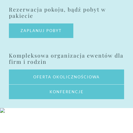
Rezerwacja pokoju, bądź pobyt w
pakiecie
ZAPLANUJ POBYT
Kompleksowa organizacja ewentów dla
firm i rodzin
OFERTA OKOLICZNOŚCIOWA
KONFERENCJE