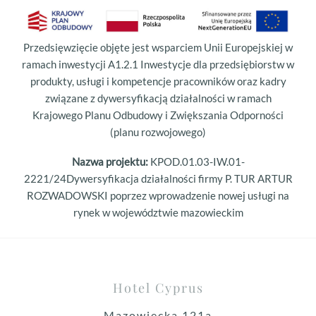
Przedsięwzięcie objęte jest wsparciem Unii Europejskiej w
ramach inwestycji A1.2.1 Inwestycje dla przedsiębiorstw w
produkty, usługi i kompetencje pracowników oraz kadry
związane z dywersyfikacją działalności w ramach
Krajowego Planu Odbudowy i Zwiększania Odporności
(planu rozwojowego)
Nazwa projektu:
KPOD.01.03-IW.01-
2221/24Dywersyfikacja działalności firmy P. TUR ARTUR
ROZWADOWSKI poprzez wprowadzenie nowej usługi na
rynek w województwie mazowieckim
Hotel Cyprus
Mazowiecka 121a