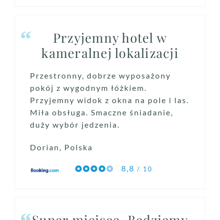
Przyjemny hotel w
kameralnej lokalizacji
Przestronny, dobrze wyposażony
pokój z wygodnym łóżkiem.
Przyjemny widok z okna na pole i las.
Miła obsługa. Smaczne śniadanie,
duży wybór jedzenia.
Dorian, Polska
8,8
/ 10
Super miejsce. Będziemy